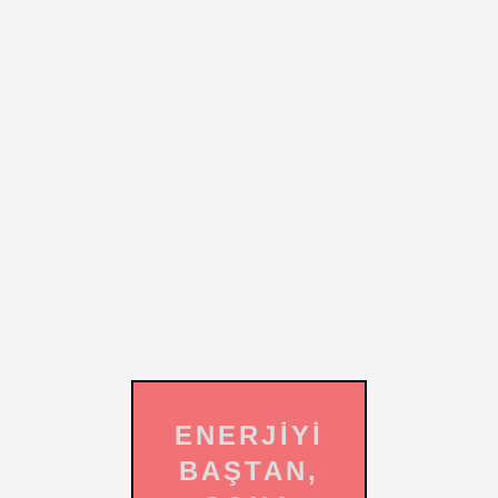
ENERJİYİ
BAŞTAN,